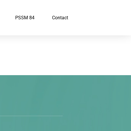
PSSM 84
Contact