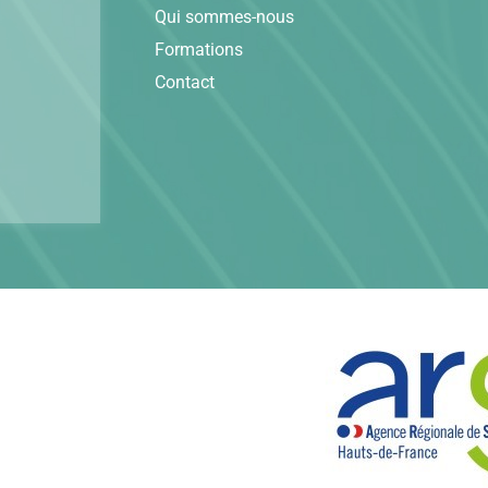
Qui sommes-nous
Formations
Contact