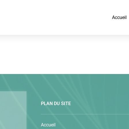
Accueil
PLAN DU SITE
Accueil